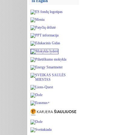
In English