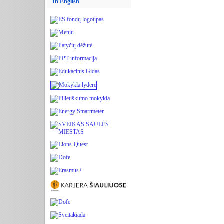
In English