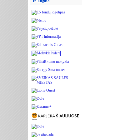
In English