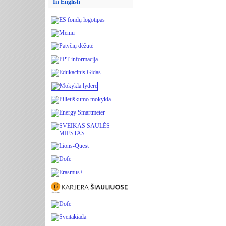
In English