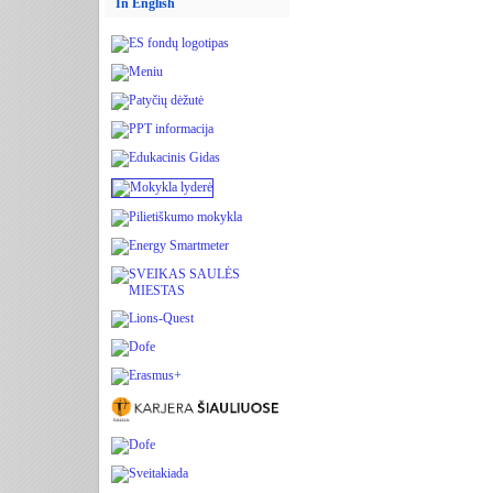
In English