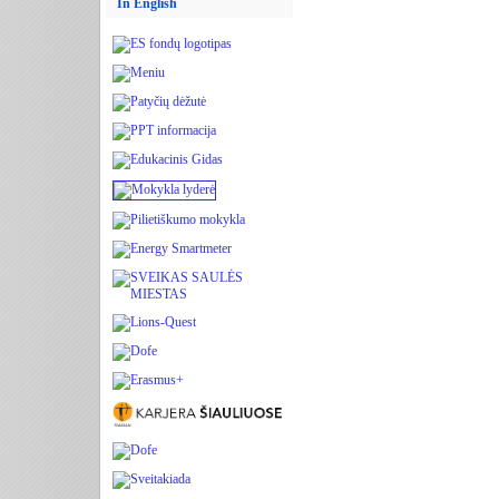
In English