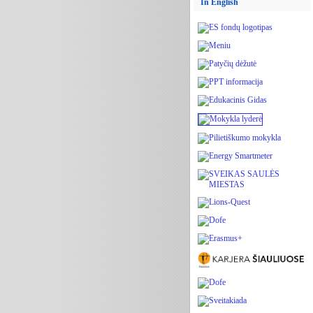
In English