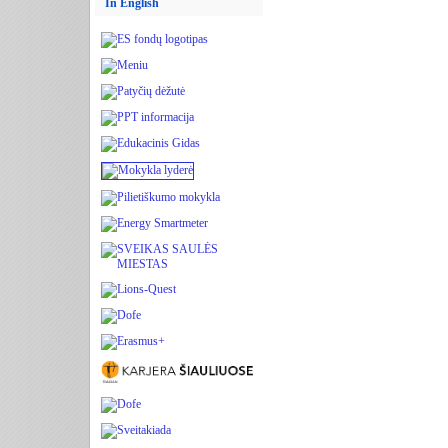
In English