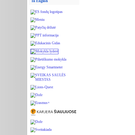
In English