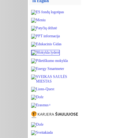
In English