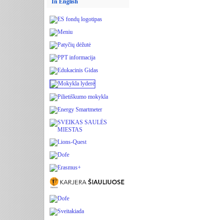
In English