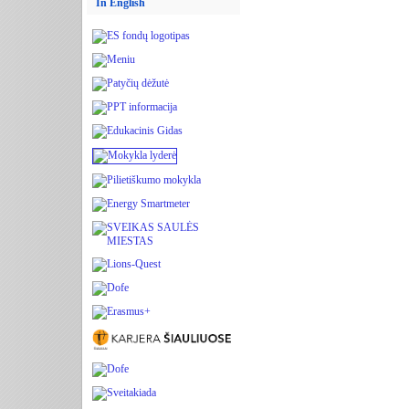
In English