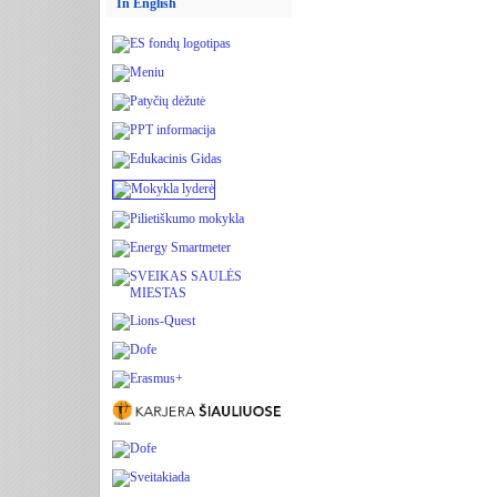
In English