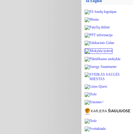
In English