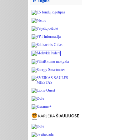
In English